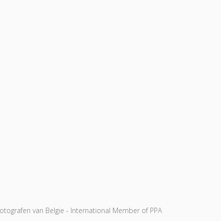
tografen van Belgie - International Member of PPA