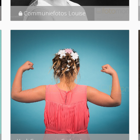
Communiefotos Louise