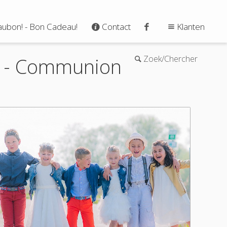
ubon! - Bon Cadeau!
Contact
Klanten
 - Communion
Zoek/Chercher