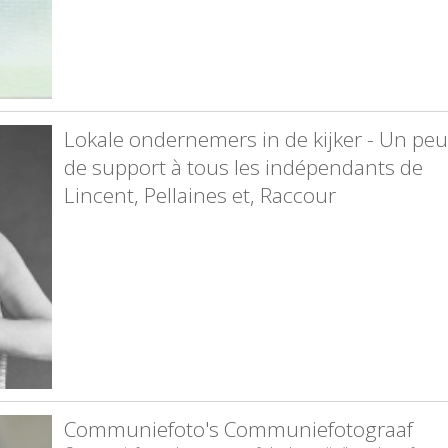
Lokale ondernemers in de kijker - Un peu
de support à tous les indépendants de
Lincent, Pellaines et, Raccour
Communiefoto's Communiefotograaf