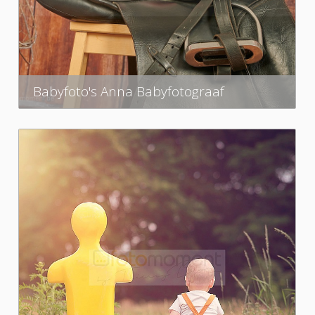
Babyfoto's Anna Babyfotograaf