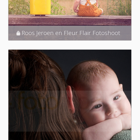
Roos Jeroen en Fleur Flair Fotoshoot