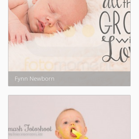
Fynn Newborn