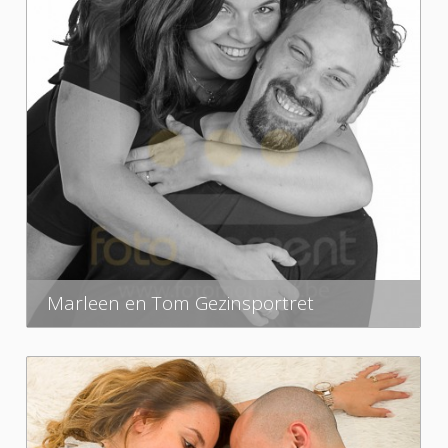
Marleen en Tom Gezinsportret