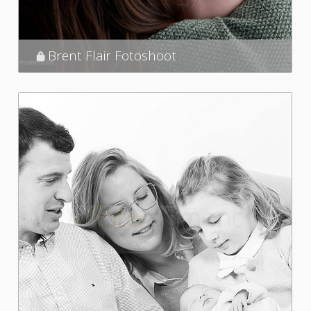
Brent Flair Fotoshoot