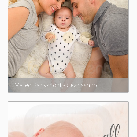
Mateo Babyshoot - Gezinsshoot