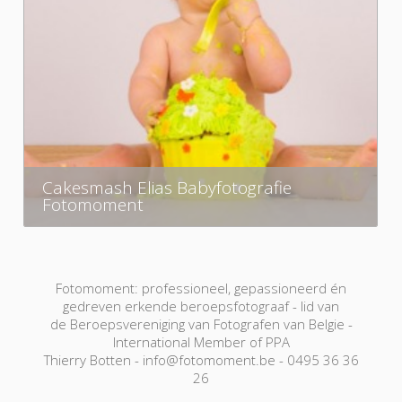
Cakesmash Elias Babyfotografie
Fotomoment
Fotomoment: professioneel, gepassioneerd én
gedreven erkende beroepsfotograaf - lid van
de Beroepsvereniging van Fotografen van Belgie -
International Member of PPA
Thierry Botten - info@fotomoment.be - 0495 36 36
26