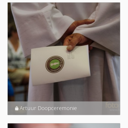
Artuur Doopceremonie