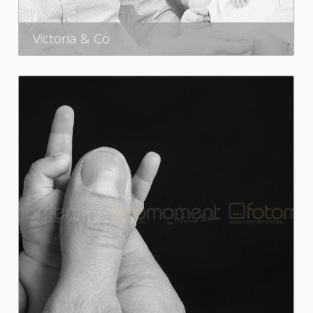
Victoria & Co