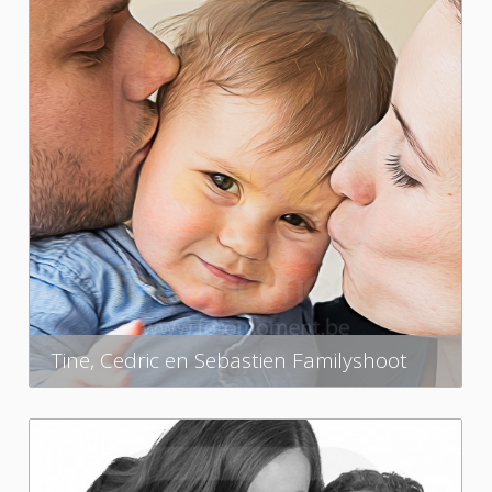
Tine, Cedric en Sebastien Familyshoot