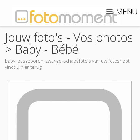
MENU
Jouw foto's - Vos photos
>
Baby - Bébé
Baby, pasgeboren, zwangerschapsfoto's van uw fotoshoot
vindt u hier terug