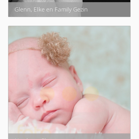
Glenn, Elke en Family Gezin